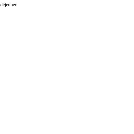
 déjeuner