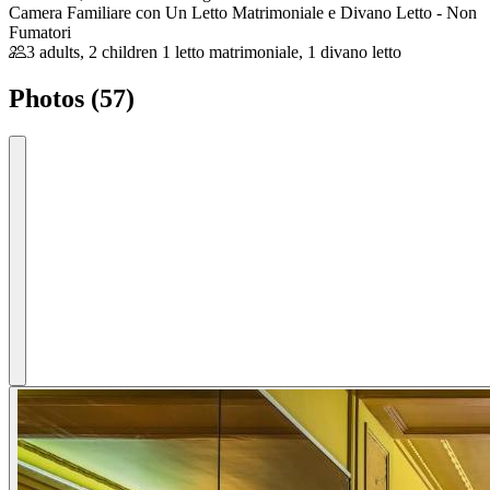
Camera Familiare con Un Letto Matrimoniale e Divano Letto - Non
Fumatori
3 adults, 2 children
1 letto matrimoniale, 1 divano letto
Photos (57)