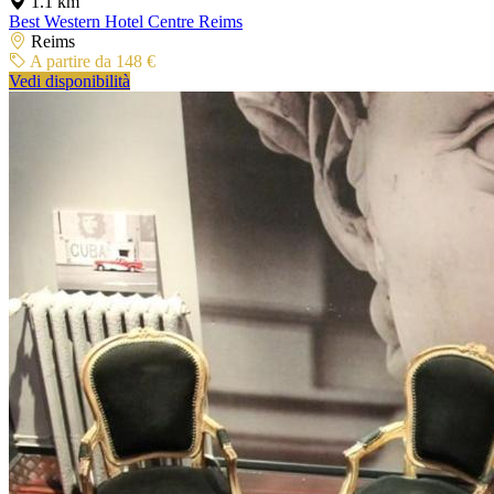
1.1 km
Best Western Hotel Centre Reims
Reims
A partire da 148 €
Vedi disponibilità