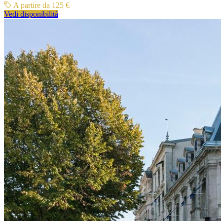
A partire da 125 €
Vedi disponibilità