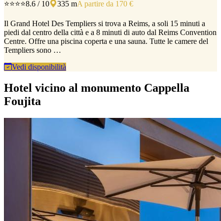
⭐⭐⭐⭐
8.6 / 10
335 m
A partire da 170 €
Il Grand Hotel Des Templiers si trova a Reims, a soli 15 minuti a
piedi dal centro della città e a 8 minuti di auto dal Reims Convention
Centre. Offre una piscina coperta e una sauna. Tutte le camere del
Templiers sono …
Vedi disponibilità
Hotel vicino al monumento Cappella
Foujita