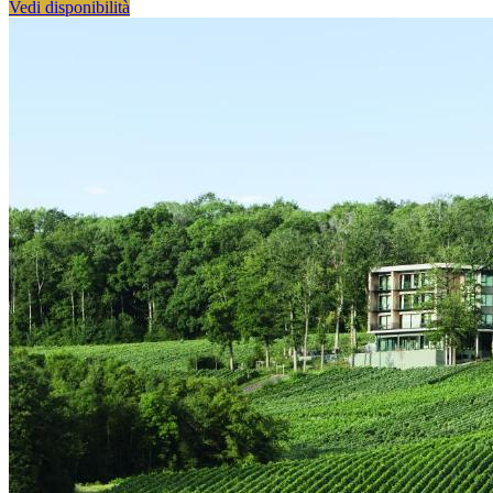
Vedi disponibilità