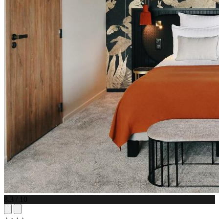
8.3 / 10