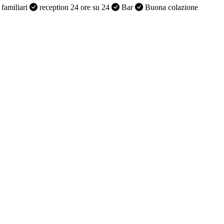
familiari
reception 24 ore su 24
Bar
Buona colazione