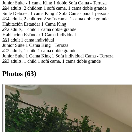
Junior Suite - 1 cama King 1 doble Sofa Cama - Terraza
4 adults, 2 children
1 sofá cama, 1 cama doble grande
Suite Deluxe - 1 cama King 2 Sofa Camas para 1 persona
4 adults, 2 children
2 sofás cama, 1 cama doble grande
Habitación Estándar 1 Cama King
2 adults, 1 child
1 cama doble grande
Habitación Estándar 1 Cama Individual
1 adult
1 cama individual
Junior Suite 1 Cama King - Terraza
2 adults, 1 child
1 cama doble grande
Junior Suite 1 Cama King 1 Sofa individual Cama - Terraza
3 adults, 1 child
1 sofá cama, 1 cama doble grande
Photos (63)