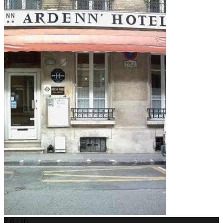
7.6 / 10