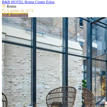
B&B HOTEL Reims Centre Erlon
Reims
A partire da 117 €
Vedi disponibilità