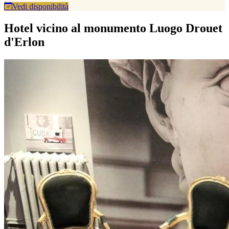
Vedi disponibilità
Hotel vicino al monumento Luogo Drouet
d'Erlon