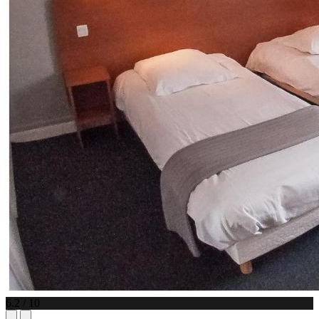
6.2 / 10