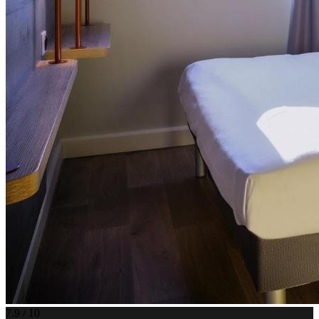
7.9 / 10