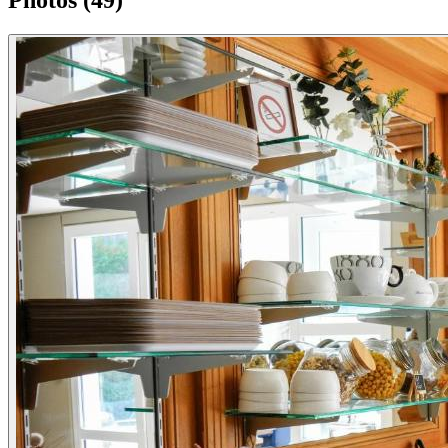
Photos (49)