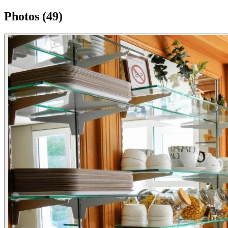
Photos (49)