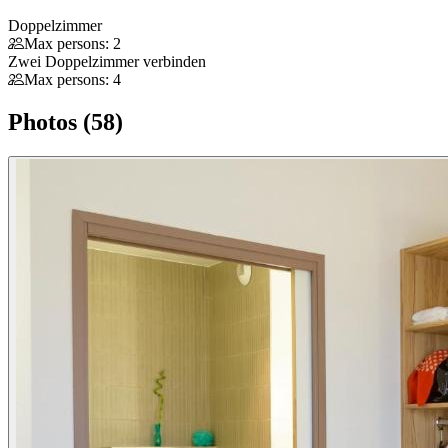
Doppelzimmer
Max persons: 2
Zwei Doppelzimmer verbinden
Max persons: 4
Photos (58)