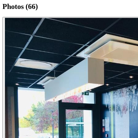
Photos (66)