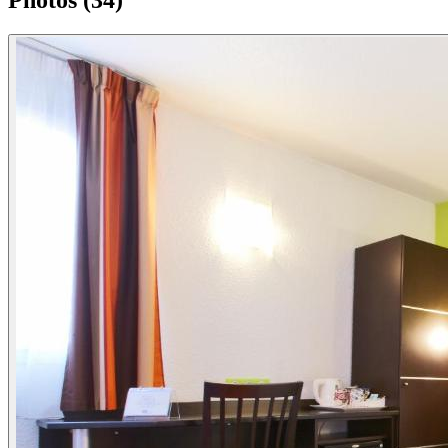
Photos (34)