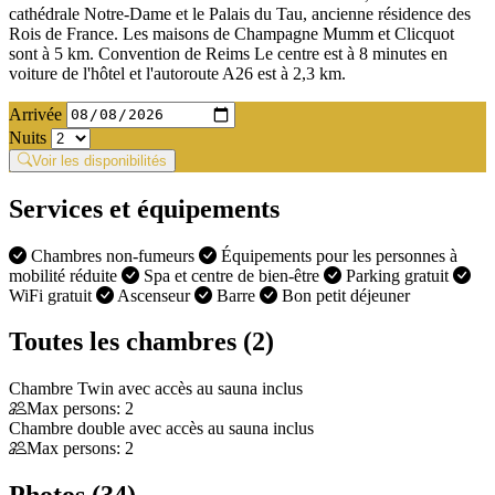
cathédrale Notre-Dame et le Palais du Tau, ancienne résidence des
Rois de France. Les maisons de Champagne Mumm et Clicquot
sont à 5 km. Convention de Reims Le centre est à 8 minutes en
voiture de l'hôtel et l'autoroute A26 est à 2,3 km.
Arrivée
Nuits
Voir les disponibilités
Services et équipements
Chambres non-fumeurs
Équipements pour les personnes à
mobilité réduite
Spa et centre de bien-être
Parking gratuit
WiFi gratuit
Ascenseur
Barre
Bon petit déjeuner
Toutes les chambres (2)
Chambre Twin avec accès au sauna inclus
Max persons: 2
Chambre double avec accès au sauna inclus
Max persons: 2