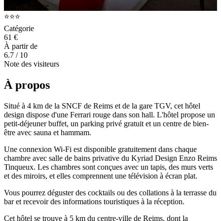
Reims, France
⭐⭐⭐
Catégorie
61 €
À partir de
6.7
/ 10
Note des visiteurs
À propos
Situé à 4 km de la SNCF de Reims et de la gare TGV, cet hôtel
design dispose d'une Ferrari rouge dans son hall. L'hôtel propose un
petit-déjeuner buffet, un parking privé gratuit et un centre de bien-
être avec sauna et hammam.
Une connexion Wi-Fi est disponible gratuitement dans chaque
chambre avec salle de bains privative du Kyriad Design Enzo Reims
Tinqueux. Les chambres sont conçues avec un tapis, des murs verts
et des miroirs, et elles comprennent une télévision à écran plat.
Vous pourrez déguster des cocktails ou des collations à la terrasse du
bar et recevoir des informations touristiques à la réception.
Cet hôtel se trouve à 5 km du centre-ville de Reims, dont la