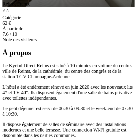
Reims, France
⭐⭐
Catégorie
62 €
À partir de
7.6
/ 10
Note des visiteurs
À propos
Le Kyriad Direct Reims est situé à 10 minutes en voiture du centre-
ville de Reims, de la cathédrale, du centre des congrès et de la
station TGV Champagne-Ardenne.
L'hôtel a été entièrement rénové en juin 2020 avec les nouveaux lits
4* et TV 40". Ils disposent également d'une salle de bains privative
avec toilettes indépendantes.
Le petit déjeuner est servi de 06:30 à 09:30 et le week-end de 07:30
à 10:30.
Il dispose également de salles de séminaire avec des installations
modernes et une belle terrasse. Une connexion Wi-Fi gratuite est
disponible dans les parties communes.