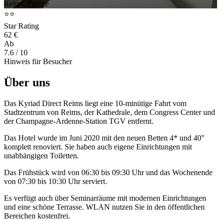
Reims, France
⭐⭐
Star Rating
62 €
Ab
7.6
/ 10
Hinweis für Besucher
Über uns
Das Kyriad Direct Reims liegt eine 10-minütige Fahrt vom
Stadtzentrum von Reims, der Kathedrale, dem Congress Center und
der Champagne-Ardenne-Station TGV entfernt.
Das Hotel wurde im Juni 2020 mit den neuen Betten 4* und 40"
komplett renoviert. Sie haben auch eigene Einrichtungen mit
unabhängigen Toiletten.
Das Frühstück wird von 06:30 bis 09:30 Uhr und das Wochenende
von 07:30 bis 10:30 Uhr serviert.
Es verfügt auch über Seminarräume mit modernen Einrichtungen
und eine schöne Terrasse. WLAN nutzen Sie in den öffentlichen
Bereichen kostenfrei.