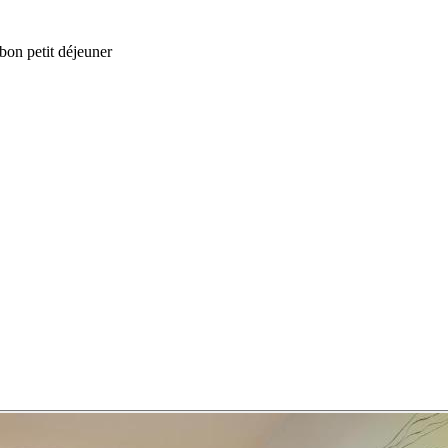
bon petit déjeuner