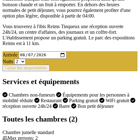
boisson chaude et un fruit à emporter. En dehors des heures
normales de petit déjeuner, vous pourrez également profiter d'une
option plus légère, disponible à partir de 04:00.
Vous trouverez à l'ibis Reims Tinqueux une réception ouverte
24h/24, un centre d'affaires, des journaux et un coffre-fort.
L'établissement propose un parking gratuit. Le parc des expositions
Reims est à 11 km.
Arrivée
Nuits
Voir les disponibilités
Services et équipements
Chambres non-fumeurs
Équipements pour les personnes à
mobilité réduite
Restaurant
Parking gratuit
WiFi gratuit
réception ouverte 24h/24
Barre
Bon petit déjeuner
Toutes les chambres (2)
Chambre jumelle standard
Max persons: 2