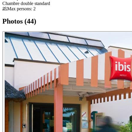
Chambre double standard
Max persons: 2
Photos (44)