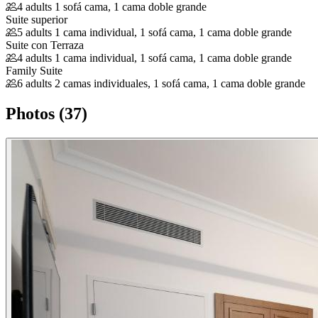
4 adults
1 sofá cama, 1 cama doble grande
Suite superior
5 adults
1 cama individual, 1 sofá cama, 1 cama doble grande
Suite con Terraza
4 adults
1 cama individual, 1 sofá cama, 1 cama doble grande
Family Suite
6 adults
2 camas individuales, 1 sofá cama, 1 cama doble grande
Photos (37)