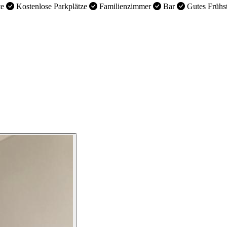
te
Kostenlose Parkplätze
Familienzimmer
Bar
Gutes Frühs