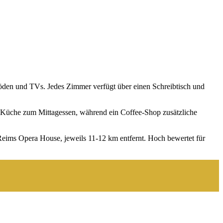
öden und TVs. Jedes Zimmer verfügt über einen Schreibtisch und
che Küche zum Mittagessen, während ein Coffee-Shop zusätzliche
Reims Opera House, jeweils 11-12 km entfernt. Hoch bewertet für