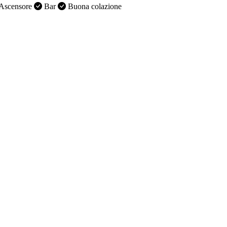
Ascensore
Bar
Buona colazione