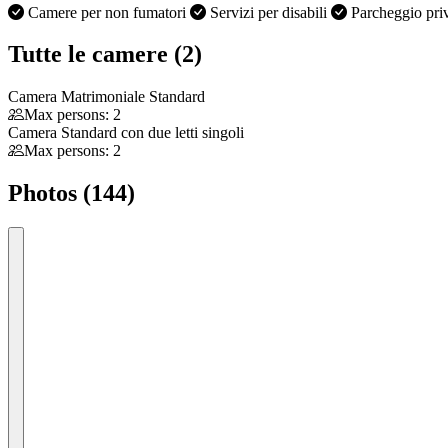
Camere per non fumatori
Servizi per disabili
Parcheggio pri
Tutte le camere (2)
Camera Matrimoniale Standard
Max persons: 2
Camera Standard con due letti singoli
Max persons: 2
Photos (144)