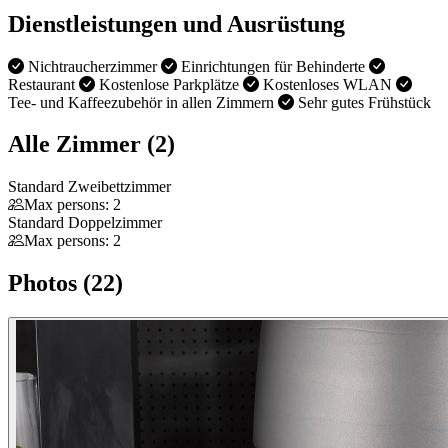
Dienstleistungen und Ausrüstung
Nichtraucherzimmer
Einrichtungen für Behinderte
Restaurant
Kostenlose Parkplätze
Kostenloses WLAN
Tee- und Kaffeezubehör in allen Zimmern
Sehr gutes Frühstück
Alle Zimmer (2)
Standard Zweibettzimmer
Max persons: 2
Standard Doppelzimmer
Max persons: 2
Photos (22)