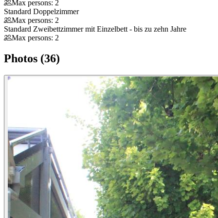
Max persons: 2
Standard Doppelzimmer
Max persons: 2
Standard Zweibettzimmer mit Einzelbett - bis zu zehn Jahre
Max persons: 2
Photos (36)