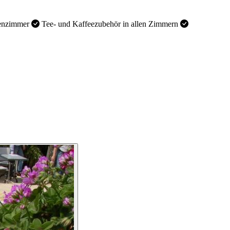
enzimmer
Tee- und Kaffeezubehör in allen Zimmern