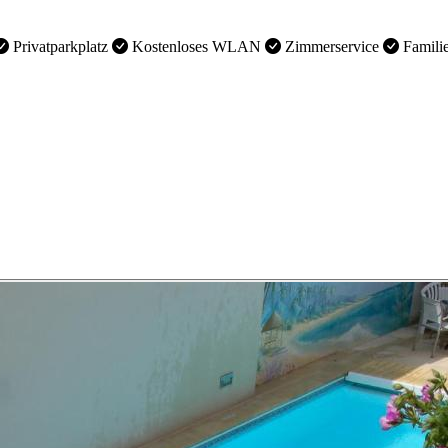
Privatparkplatz
Kostenloses WLAN
Zimmerservice
Famili